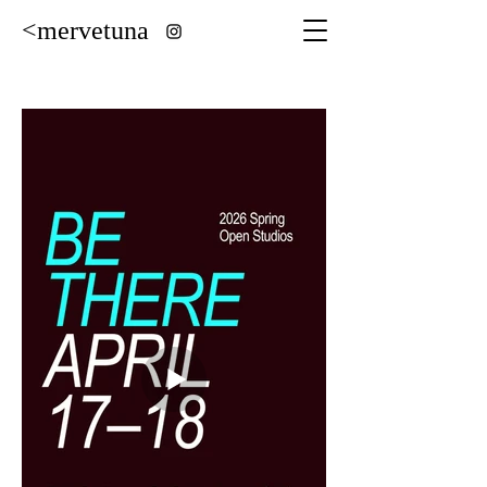
<mervetuna